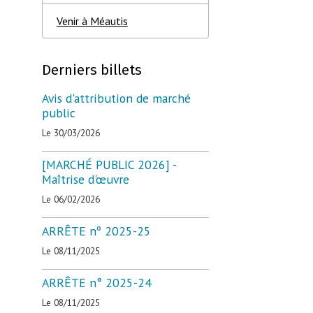
Venir à Méautis
Derniers billets
Avis d'attribution de marché
public
Le 30/03/2026
[MARCHÉ PUBLIC 2026] -
Maîtrise d'œuvre
Le 06/02/2026
ARRÊTE nº 2025-25
Le 08/11/2025
ARRÊTE n° 2025-24
Le 08/11/2025