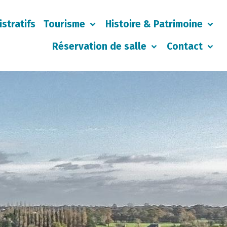
stratifs
Tourisme
Histoire & Patrimoine
Réservation de salle
Contact