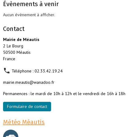
Évènements à venir
Aucun évènement à afficher.
Contact
Mairie de Méautis
2 Le Bourg
50500 Méautis
France
Téléphone : 02.33.42.19.24
mairie.meautis@wanadoo.fr
Permanences : le mardi de 10h à 12h et le vendredi de 16h à 18h
Formulaire de contact
Météo Méautis