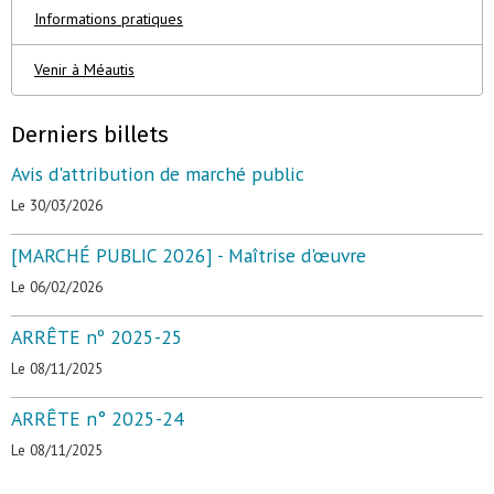
Informations pratiques
Venir à Méautis
Derniers billets
Avis d'attribution de marché public
Le 30/03/2026
[MARCHÉ PUBLIC 2026] - Maîtrise d'œuvre
Le 06/02/2026
ARRÊTE nº 2025-25
Le 08/11/2025
ARRÊTE n° 2025-24
Le 08/11/2025