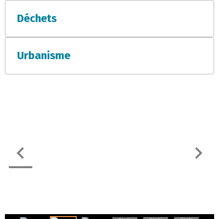
Déchets
Urbanisme