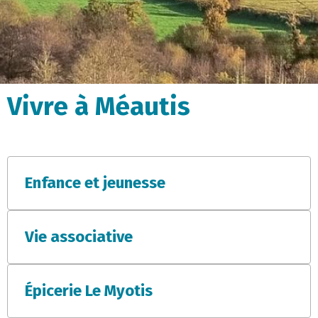
Vivre à Méautis
Enfance et jeunesse
Vie associative
Épicerie Le Myotis