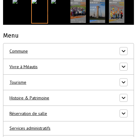
Menu
Commune
Vivre à Méautis
Tourisme
Histoire & Patrimoine
Réservation de salle
Services administratifs