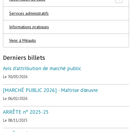
Services administratifs
Informations pratiques
Venir à Méautis
Derniers billets
Avis d'attribution de marché public
Le 30/03/2026
[MARCHÉ PUBLIC 2026] - Maîtrise d'œuvre
Le 06/02/2026
ARRÊTE nº 2025-25
Le 08/11/2025