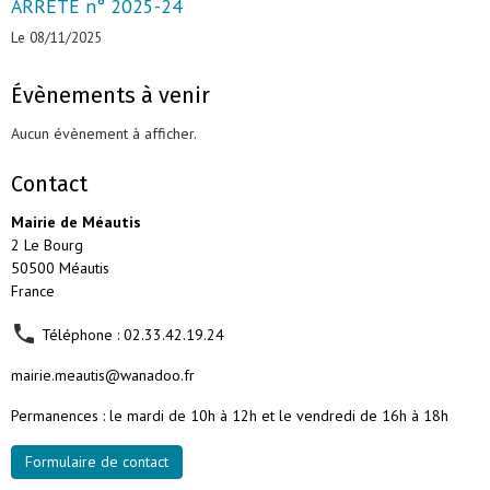
ARRÊTE n° 2025-24
Le 08/11/2025
Évènements à venir
Aucun évènement à afficher.
Contact
Mairie de Méautis
2 Le Bourg
50500 Méautis
France
Téléphone : 02.33.42.19.24
mairie.meautis@wanadoo.fr
Permanences : le mardi de 10h à 12h et le vendredi de 16h à 18h
Formulaire de contact