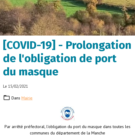
[COVID-19] - Prolongation
de l'obligation de port
du masque
Le 15/02/2021
Dans
Mairie
Par arrêté préfectoral, l'obligation du port du masque dans toutes les
communes du département de la Manche