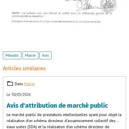
Méautis
Mairie
Avis
Articles similaires
Dans
Mairie
Le 30/03/2026
Avis d'attribution de marché public
Le marché public de prestations intellectuelles ayant pour objet la
réalisation d'un schéma directeur d'assainissement collectif des
eaux usées (SDA) et la réalisation d'un schéma directeur de