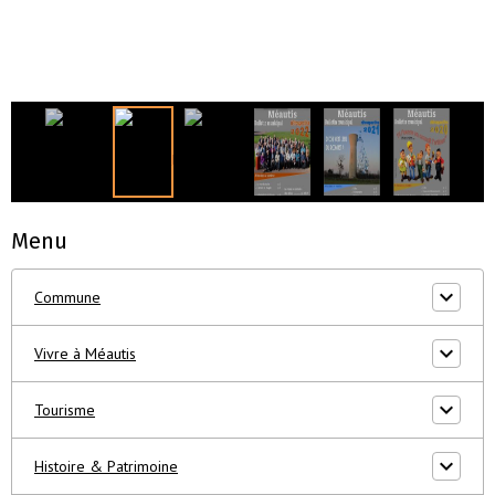
Menu
Commune
Vivre à Méautis
Tourisme
Histoire & Patrimoine