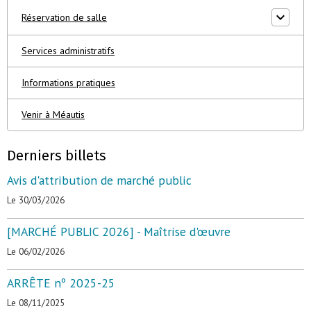
Réservation de salle
Services administratifs
Informations pratiques
Venir à Méautis
Derniers billets
Avis d'attribution de marché public
Le 30/03/2026
[MARCHÉ PUBLIC 2026] - Maîtrise d'œuvre
Le 06/02/2026
ARRÊTE nº 2025-25
Le 08/11/2025