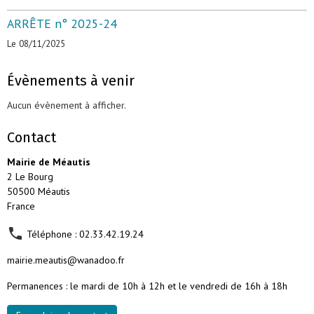
ARRÊTE n° 2025-24
Le 08/11/2025
Évènements à venir
Aucun évènement à afficher.
Contact
Mairie de Méautis
2 Le Bourg
50500 Méautis
France
Téléphone : 02.33.42.19.24
mairie.meautis@wanadoo.fr
Permanences : le mardi de 10h à 12h et le vendredi de 16h à 18h