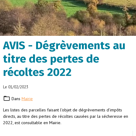
AVIS - Dégrèvements au
titre des pertes de
récoltes 2022
Le 01/02/2023
Dans
Mairie
Les listes des parcelles faisant l'objet de dégrèvements d'impôts
directs, au titre des pertes de récoltes causées par la sécheresse en
2022, est consultable en Mairie.