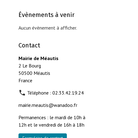
Évènements à venir
Aucun évènement à afficher.
Contact
Mairie de Méautis
2 Le Bourg
50500 Méautis
France
Téléphone : 02.33.42.19.24
mairie.meautis@wanadoo.fr
Permanences : le mardi de 10h à
12h et le vendredi de 16h à 18h
Formulaire de contact