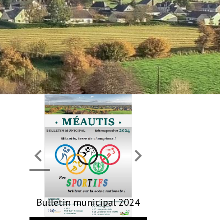
Bulletin municipal 2024