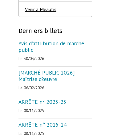
Venir à Méautis
Derniers billets
Avis d'attribution de marché
public
Le 30/03/2026
[MARCHÉ PUBLIC 2026] -
Maîtrise d'œuvre
Le 06/02/2026
ARRÊTE nº 2025-25
Le 08/11/2025
ARRÊTE n° 2025-24
Le 08/11/2025