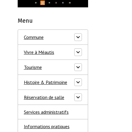
Menu
Commune
Vivre à Méautis
Tourisme
Histoire & Patrimoine
Réservation de salle
Services administratifs
Informations pratiques