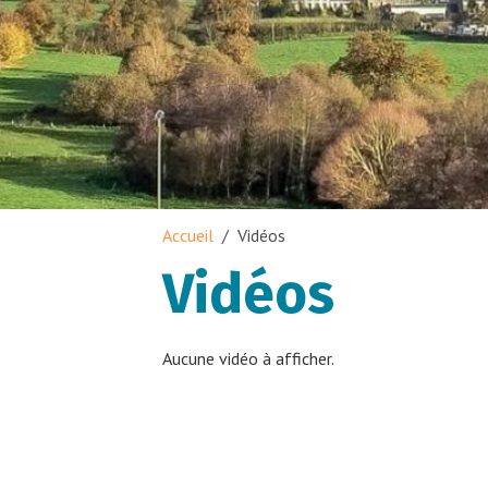
Accueil
Vidéos
Vidéos
Aucune vidéo à afficher.