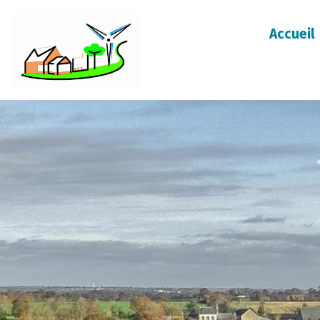
Accueil