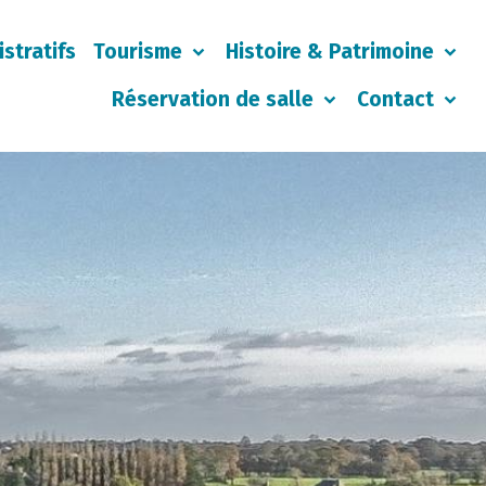
stratifs
Tourisme
Histoire & Patrimoine
Réservation de salle
Contact