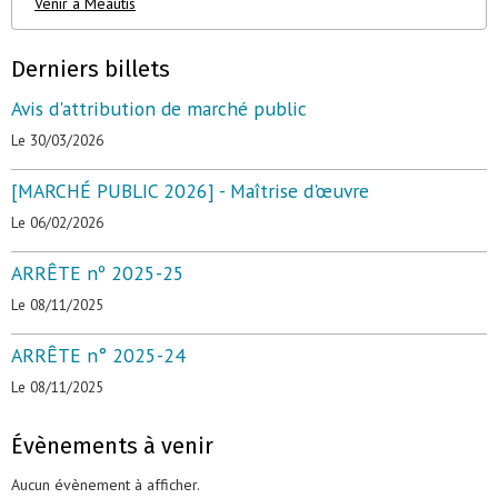
Venir à Méautis
Derniers billets
Avis d'attribution de marché public
Le 30/03/2026
[MARCHÉ PUBLIC 2026] - Maîtrise d'œuvre
Le 06/02/2026
ARRÊTE nº 2025-25
Le 08/11/2025
ARRÊTE n° 2025-24
Le 08/11/2025
Évènements à venir
Aucun évènement à afficher.