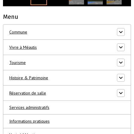
Menu
Commune
Vivre à Méautis
Tourisme
Histoire & Patrimoine
Réservation de salle
Services administratifs
Informations pratiques