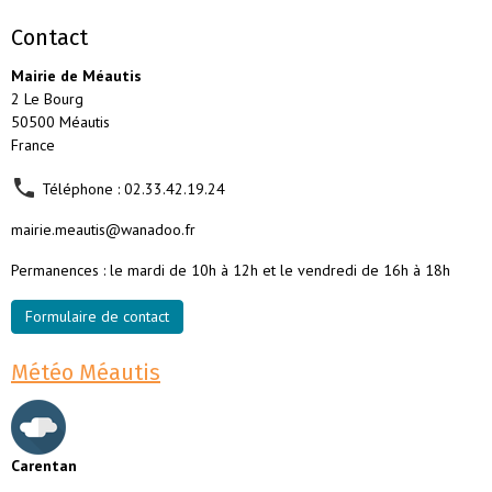
Contact
Mairie de Méautis
2 Le Bourg
50500 Méautis
France
Téléphone : 02.33.42.19.24
mairie.meautis@wanadoo.fr
Permanences : le mardi de 10h à 12h et le vendredi de 16h à 18h
Formulaire de contact
Météo Méautis
Carentan