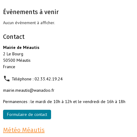
Évènements à venir
Aucun évènement à afficher.
Contact
Mairie de Méautis
2 Le Bourg
50500 Méautis
France
Téléphone : 02.33.42.19.24
mairie.meautis@wanadoo.fr
Permanences : le mardi de 10h à 12h et le vendredi de 16h à 18h
Formulaire de contact
Météo Méautis