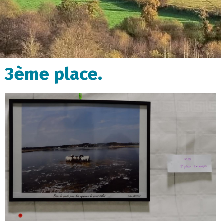
3ème place.