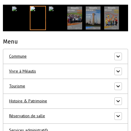
Menu
Commune
Vivre à Méautis
Tourisme
Histoire & Patrimoine
Réservation de salle
Services administratifs