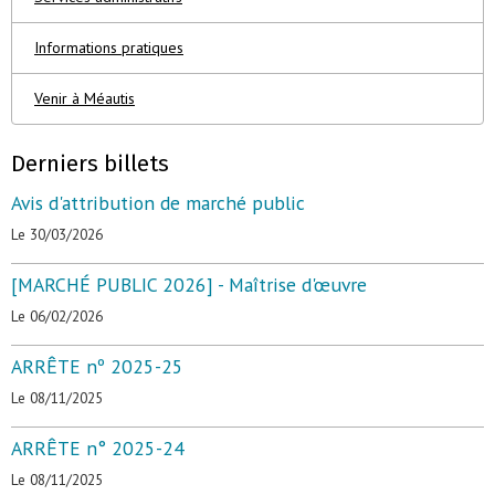
Informations pratiques
Venir à Méautis
Derniers billets
Avis d'attribution de marché public
Le 30/03/2026
[MARCHÉ PUBLIC 2026] - Maîtrise d'œuvre
Le 06/02/2026
ARRÊTE nº 2025-25
Le 08/11/2025
ARRÊTE n° 2025-24
Le 08/11/2025