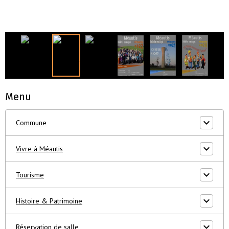
Menu
Commune
Vivre à Méautis
Tourisme
Histoire & Patrimoine
Réservation de salle