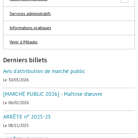
Services administratifs
Informations pratiques
Venir à Méautis
Derniers billets
Avis d'attribution de marché public
Le 30/03/2026
[MARCHÉ PUBLIC 2026] - Maîtrise d'œuvre
Le 06/02/2026
ARRÊTE nº 2025-25
Le 08/11/2025