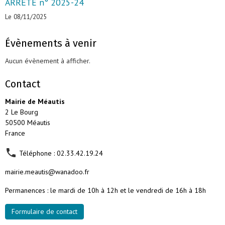
ARRÊTE n° 2025-24
Le 08/11/2025
Évènements à venir
Aucun évènement à afficher.
Contact
Mairie de Méautis
2 Le Bourg
50500 Méautis
France
Téléphone : 02.33.42.19.24
mairie.meautis@wanadoo.fr
Permanences : le mardi de 10h à 12h et le vendredi de 16h à 18h
Formulaire de contact