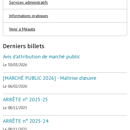
Services administratifs
Informations pratiques
Venir à Méautis
Derniers billets
Avis d'attribution de marché public
Le 30/03/2026
[MARCHÉ PUBLIC 2026] - Maîtrise d'œuvre
Le 06/02/2026
ARRÊTE nº 2025-25
Le 08/11/2025
ARRÊTE n° 2025-24
Le 08/11/2025