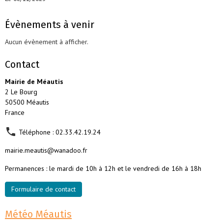
Évènements à venir
Aucun évènement à afficher.
Contact
Mairie de Méautis
2 Le Bourg
50500 Méautis
France
Téléphone : 02.33.42.19.24
mairie.meautis@wanadoo.fr
Permanences : le mardi de 10h à 12h et le vendredi de 16h à 18h
Formulaire de contact
Météo Méautis