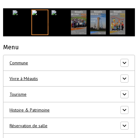
Menu
Commune
Vivre à Méautis
Tourisme
Histoire & Patrimoine
Réservation de salle