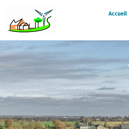
Accueil