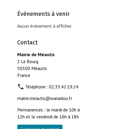
Évènements à venir
Aucun évènement à afficher.
Contact
Mairie de Méautis
2 Le Bourg
50500 Méautis
France
Téléphone : 02.33.42.19.24
mairie.meautis@wanadoo.fr
Permanences : le mardi de 10h à
12h et le vendredi de 16h à 18h
Formulaire de contact