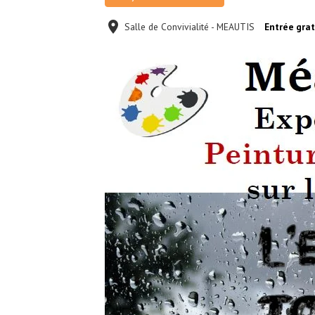
Salle de Convivialité - MEAUTIS
Entrée grat