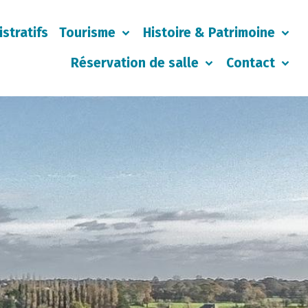
stratifs
Tourisme
Histoire & Patrimoine
Réservation de salle
Contact