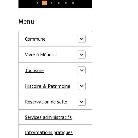
Menu
Commune
Vivre à Méautis
Tourisme
Histoire & Patrimoine
Réservation de salle
Services administratifs
Informations pratiques