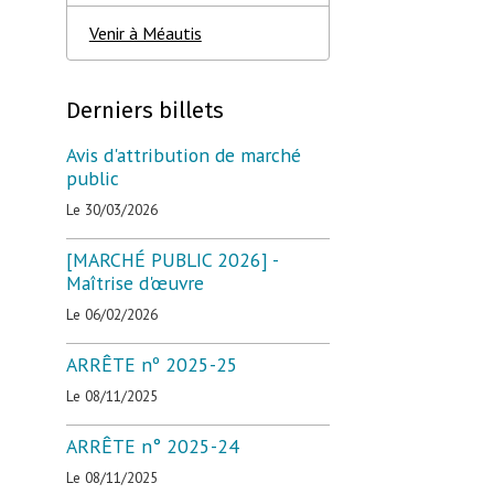
Venir à Méautis
Derniers billets
Avis d'attribution de marché
public
Le 30/03/2026
[MARCHÉ PUBLIC 2026] -
Maîtrise d'œuvre
Le 06/02/2026
ARRÊTE nº 2025-25
Le 08/11/2025
ARRÊTE n° 2025-24
Le 08/11/2025