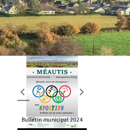
Bulletin municipal 2024