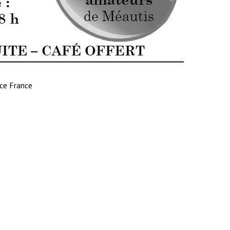
e France